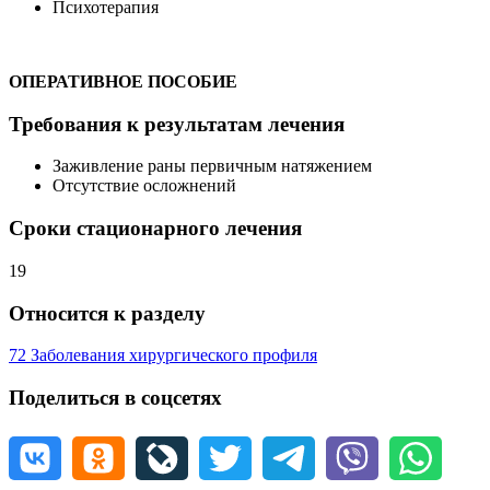
Психотерапия
ОПЕРАТИВНОЕ ПОСОБИЕ
Требования к результатам лечения
Заживление раны первичным натяжением
Отсутствие осложнений
Сроки стационарного лечения
19
Относится к разделу
72 Заболевания хирургического профиля
Поделиться в соцсетях