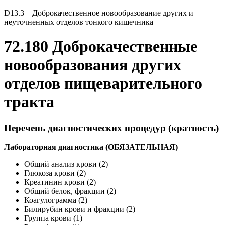
D13.3 Доброкачественное новообразование других и
неуточненных отделов тонкого кишечника
72.180 Доброкачественные
новообразования других
отделов пищеварительного
тракта
Перечень диагностических процедур (кратность)
Лабораторная диагностика (ОБЯЗАТЕЛЬНАЯ)
Общий анализ крови (2)
Глюкоза крови (2)
Креатинин крови (2)
Общий белок, фракции (2)
Коагулограмма (2)
Билирубин крови и фракции (2)
Группа крови (1)