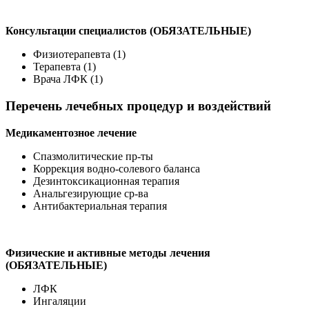
Консультации специалистов (ОБЯЗАТЕЛЬНЫЕ)
Физиотерапевта (1)
Терапевта (1)
Врача ЛФК (1)
Перечень лечебных процедур и воздействий
Медикаментозное лечение
Спазмолитические пр-ты
Коррекция водно-солевого баланса
Дезинтоксикационная терапия
Анальгезирующие ср-ва
Антибактериальная терапия
Физические и активные методы лечения
(ОБЯЗАТЕЛЬНЫЕ)
ЛФК
Ингаляции