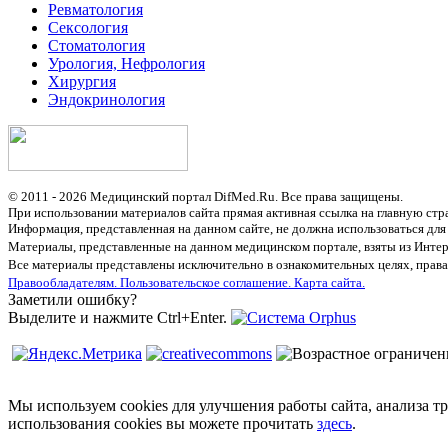
Ревматология
Сексология
Стоматология
Урология, Нефрология
Хирургия
Эндокринология
© 2011 - 2026 Медицинский портал DifMed.Ru. Все права защищены.
При использовании материалов сайта прямая активная ссылка на главную стр
Информация, представленная на данном сайте, не должна использоваться для
Материалы, представленные на данном медицинском портале, взяты из Интер
Все материалы представлены исключительно в ознакомительных целях, права
Правообладателям.
Пользовательское соглашение.
Карта сайта.
Заметили ошибку?
Выделите и нажмите Ctrl+Enter.
Мы используем cookies для улучшения работы сайта, анализа т
использования cookies вы можете прочитать
здесь
.