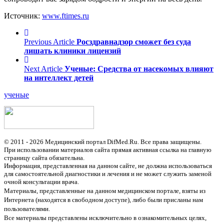
Источник:
www.ftimes.ru
Previous Article
Росздравнадзор сможет без суда
лишать клиники лицензий
Next Article
Ученые: Средства от насекомых влияют
на интеллект детей
ученые
© 2011 - 2026 Медицинский портал DifMed.Ru. Все права защищены.
При использовании материалов сайта прямая активная ссылка на главную
страницу сайта обязательна.
Информация, представленная на данном сайте, не должна использоваться
для самостоятельной диагностики и лечения и не может служить заменой
очной консультации врача.
Материалы, представленные на данном медицинском портале, взяты из
Интернета (находятся в свободном доступе), либо были присланы нам
пользователями.
Все материалы представлены исключительно в ознакомительных целях,