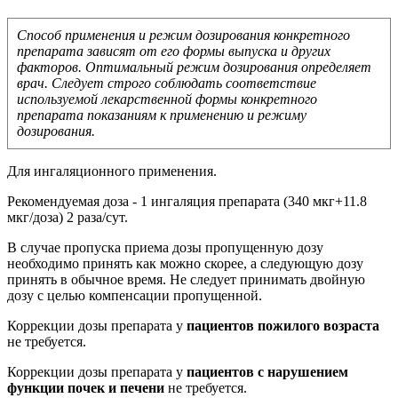
Способ применения и режим дозирования конкретного
препарата зависят от его формы выпуска и других
факторов. Оптимальный режим дозирования определяет
врач. Следует строго соблюдать соответствие
используемой лекарственной формы конкретного
препарата показаниям к применению и режиму
дозирования.
Для ингаляционного применения.
Рекомендуемая доза - 1 ингаляция препарата (340 мкг+11.8
мкг/доза) 2 раза/сут.
В случае пропуска приема дозы пропущенную дозу
необходимо принять как можно скорее, а следующую дозу
принять в обычное время. Не следует принимать двойную
дозу с целью компенсации пропущенной.
Коррекции дозы препарата у
пациентов пожилого возраста
не требуется.
Коррекции дозы препарата у
пациентов с нарушением
функции почек и печени
не требуется.