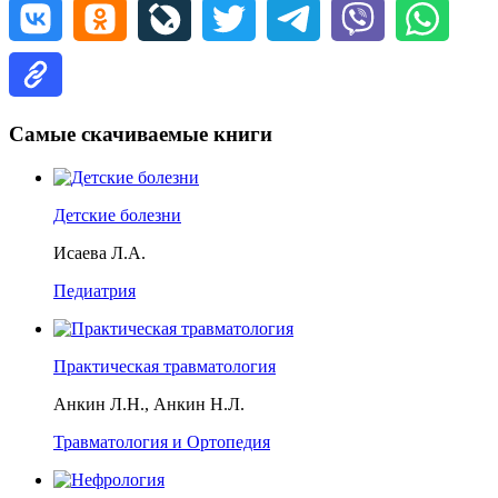
Самые скачиваемые книги
Детские болезни
Исаева Л.А.
Педиатрия
Практическая травматология
Анкин Л.Н., Анкин Н.Л.
Травматология и Ортопедия