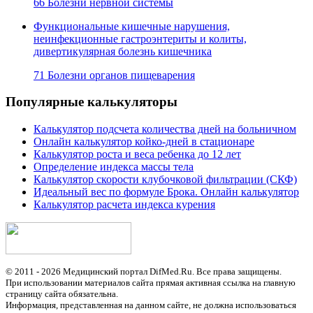
66 Болезни нервной системы
Функциональные кишечные нарушения,
неинфекционные гастроэнтериты и колиты,
дивертикулярная болезнь кишечника
71 Болезни органов пищеварения
Популярные калькуляторы
Калькулятор подсчета количества дней на больничном
Онлайн калькулятор койко-дней в стационаре
Калькулятор роста и веса ребенка до 12 лет
Определение индекса массы тела
Калькулятор скорости клубочковой фильтрации (СКФ)
Идеальный вес по формуле Брока. Онлайн калькулятор
Калькулятор расчета индекса курения
© 2011 - 2026 Медицинский портал DifMed.Ru. Все права защищены.
При использовании материалов сайта прямая активная ссылка на главную
страницу сайта обязательна.
Информация, представленная на данном сайте, не должна использоваться