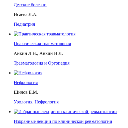
Детские болезни
Исаева Л.А.
Педиатрия
Практическая травматология
Анкин Л.Н., Анкин Н.Л.
Травматология и Ортопедия
Нефрология
Шилов Е.М.
Урология, Нефрология
Избранные лекции по клинической ревматологии