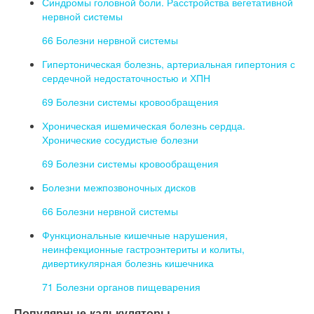
Синдромы головной боли. Расстройства вегетативной
нервной системы
66 Болезни нервной системы
Гипертоническая болезнь, артериальная гипертония с
сердечной недостаточностью и ХПН
69 Болезни системы кровообращения
Хроническая ишемическая болезнь сердца.
Хронические сосудистые болезни
69 Болезни системы кровообращения
Болезни межпозвоночных дисков
66 Болезни нервной системы
Функциональные кишечные нарушения,
неинфекционные гастроэнтериты и колиты,
дивертикулярная болезнь кишечника
71 Болезни органов пищеварения
Популярные калькуляторы