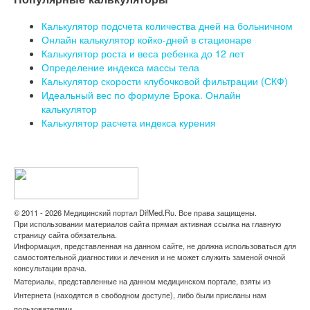
Калькулятор подсчета количества дней на больничном
Онлайн калькулятор койко-дней в стационаре
Калькулятор роста и веса ребенка до 12 лет
Определение индекса массы тела
Калькулятор скорости клубочковой фильтрации (СКФ)
Идеальный вес по формуле Брока. Онлайн
калькулятор
Калькулятор расчета индекса курения
© 2011 - 2026 Медицинский портал DifMed.Ru. Все права защищены.
При использовании материалов сайта прямая активная ссылка на главную
страницу сайта обязательна.
Информация, представленная на данном сайте, не должна использоваться для
самостоятельной диагностики и лечения и не может служить заменой очной
консультации врача.
Материалы, представленные на данном медицинском портале, взяты из
Интернета (находятся в свободном доступе), либо были присланы нам
пользователями.