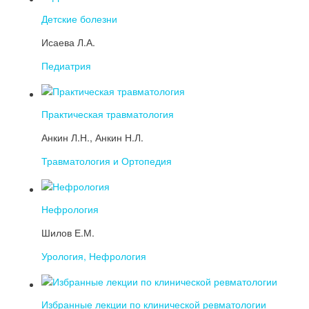
Детские болезни
Исаева Л.А.
Педиатрия
Практическая травматология
Анкин Л.Н., Анкин Н.Л.
Травматология и Ортопедия
Нефрология
Шилов Е.М.
Урология, Нефрология
Избранные лекции по клинической ревматологии