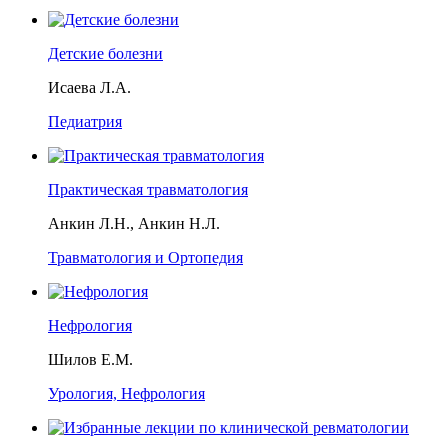
Детские болезни
Исаева Л.А.
Педиатрия
Практическая травматология
Анкин Л.Н., Анкин Н.Л.
Травматология и Ортопедия
Нефрология
Шилов Е.М.
Урология, Нефрология