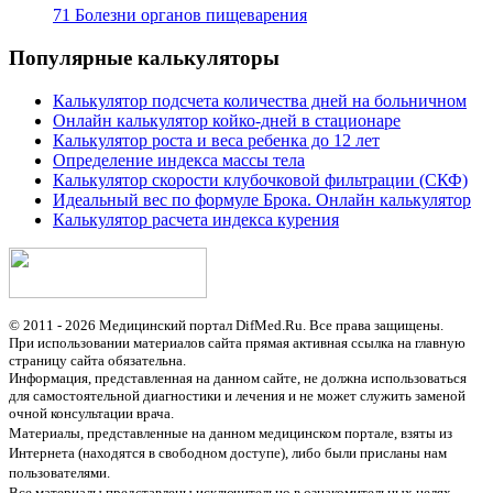
71 Болезни органов пищеварения
Популярные калькуляторы
Калькулятор подсчета количества дней на больничном
Онлайн калькулятор койко-дней в стационаре
Калькулятор роста и веса ребенка до 12 лет
Определение индекса массы тела
Калькулятор скорости клубочковой фильтрации (СКФ)
Идеальный вес по формуле Брока. Онлайн калькулятор
Калькулятор расчета индекса курения
© 2011 - 2026 Медицинский портал DifMed.Ru. Все права защищены.
При использовании материалов сайта прямая активная ссылка на главную
страницу сайта обязательна.
Информация, представленная на данном сайте, не должна использоваться
для самостоятельной диагностики и лечения и не может служить заменой
очной консультации врача.
Материалы, представленные на данном медицинском портале, взяты из
Интернета (находятся в свободном доступе), либо были присланы нам
пользователями.
Все материалы представлены исключительно в ознакомительных целях,