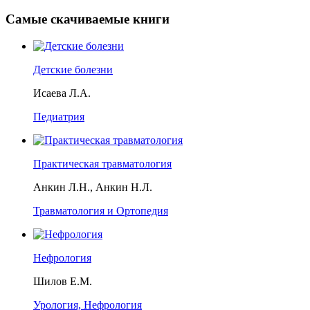
Самые скачиваемые книги
Детские болезни
Исаева Л.А.
Педиатрия
Практическая травматология
Анкин Л.Н., Анкин Н.Л.
Травматология и Ортопедия
Нефрология
Шилов Е.М.
Урология, Нефрология