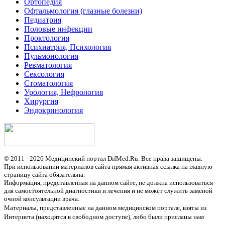
Ортопедия
Офтальмология (глазные болезни)
Педиатрия
Половые инфекции
Проктология
Психиатрия, Психология
Пульмонология
Ревматология
Сексология
Стоматология
Урология, Нефрология
Хирургия
Эндокринология
© 2011 - 2026 Медицинский портал DifMed.Ru. Все права защищены.
При использовании материалов сайта прямая активная ссылка на главную
страницу сайта обязательна.
Информация, представленная на данном сайте, не должна использоваться
для самостоятельной диагностики и лечения и не может служить заменой
очной консультации врача.
Материалы, представленные на данном медицинском портале, взяты из
Интернета (находятся в свободном доступе), либо были присланы нам