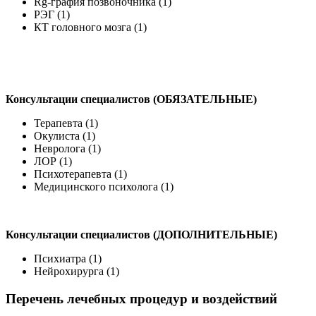
Rg-графия позвоночника (1)
РЭГ (1)
КТ головного мозга (1)
Консультации специалистов (ОБЯЗАТЕЛЬНЫЕ)
Терапевта (1)
Окулиста (1)
Невролога (1)
ЛОР (1)
Психотерапевта (1)
Медицинского психолога (1)
Консультации специалистов (ДОПОЛНИТЕЛЬНЫЕ)
Психиатра (1)
Нейрохирурга (1)
Перечень лечебных процедур и воздействий