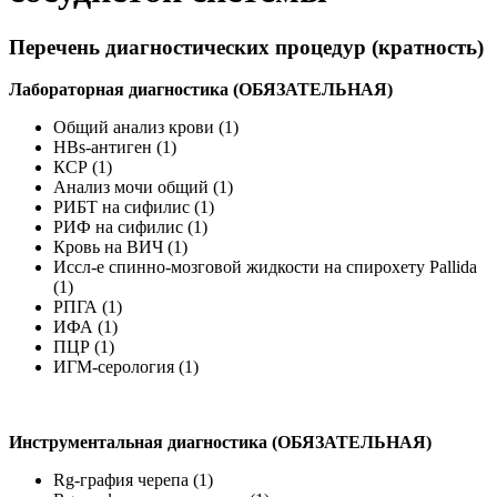
Перечень диагностических процедур (кратность)
Лабораторная диагностика (ОБЯЗАТЕЛЬНАЯ)
Общий анализ крови (1)
HBs-антиген (1)
КСР (1)
Анализ мочи общий (1)
РИБТ на сифилис (1)
РИФ на сифилис (1)
Кровь на ВИЧ (1)
Иссл-е спинно-мозговой жидкости на спирохету Pallida
(1)
РПГА (1)
ИФА (1)
ПЦР (1)
ИГМ-серология (1)
Инструментальная диагностика (ОБЯЗАТЕЛЬНАЯ)
Rg-графия черепа (1)