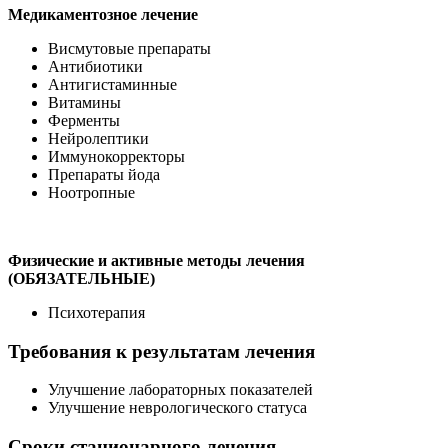
Медикаментозное лечение
Висмутовые препараты
Антибиотики
Антигистаминные
Витамины
Ферменты
Нейролептики
Иммунокорректоры
Препараты йода
Ноотропные
Физические и активные методы лечения
(ОБЯЗАТЕЛЬНЫЕ)
Психотерапия
Требования к результатам лечения
Улучшение лабораторных показателей
Улучшение неврологического статуса
Сроки стационарного лечения