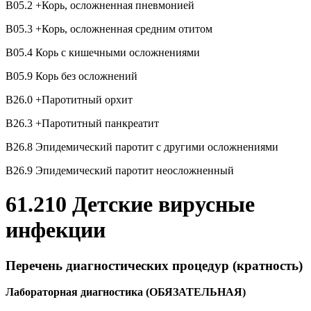
В05.2 +Корь, осложненная пневмонией
В05.3 +Корь, осложненная средним отитом
В05.4 Корь с кишечными осложнениями
В05.9 Корь без осложнений
В26.0 +Паротитный орхит
В26.3 +Паротитный панкреатит
В26.8 Эпидемический паротит с другими осложнениями
В26.9 Эпидемический паротит неосложненный
61.210 Детские вирусные
инфекции
Перечень диагностических процедур (кратность)
Лабораторная диагностика (ОБЯЗАТЕЛЬНАЯ)