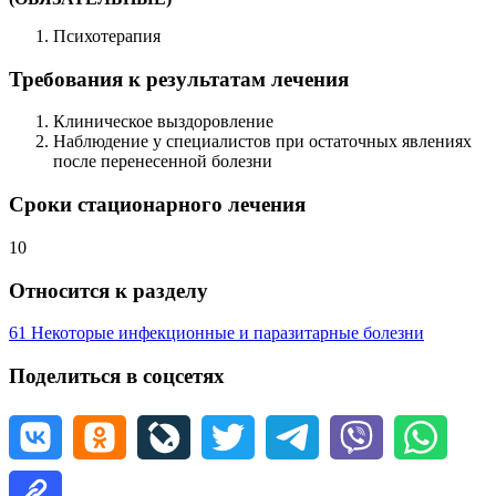
Психотерапия
Требования к результатам лечения
Клиническое выздоровление
Наблюдение у специалистов при остаточных явлениях
после перенесенной болезни
Сроки стационарного лечения
10
Относится к разделу
61 Некоторые инфекционные и паразитарные болезни
Поделиться в соцсетях