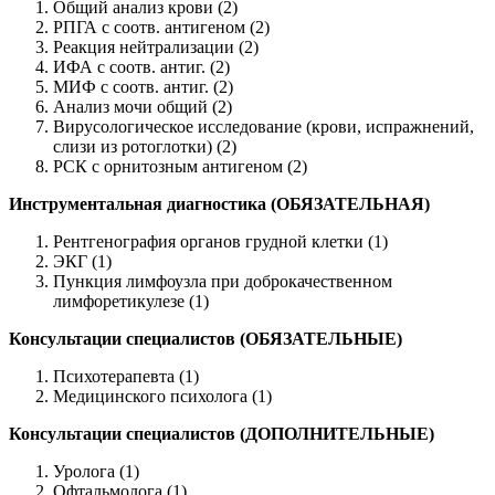
Общий анализ крови (2)
РПГА с соотв. антигеном (2)
Реакция нейтрализации (2)
ИФА с соотв. антиг. (2)
МИФ с соотв. антиг. (2)
Анализ мочи общий (2)
Вирусологическое исследование (крови, испражнений,
слизи из ротоглотки) (2)
РСК с орнитозным антигеном (2)
Инструментальная диагностика (ОБЯЗАТЕЛЬНАЯ)
Рентгенография органов грудной клетки (1)
ЭКГ (1)
Пункция лимфоузла при доброкачественном
лимфоретикулезе (1)
Консультации специалистов (ОБЯЗАТЕЛЬНЫЕ)
Психотерапевта (1)
Медицинского психолога (1)
Консультации специалистов (ДОПОЛНИТЕЛЬНЫЕ)
Уролога (1)
Офтальмолога (1)