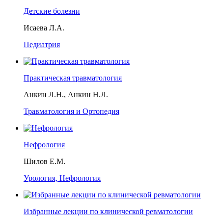
Детские болезни
Исаева Л.А.
Педиатрия
Практическая травматология
Анкин Л.Н., Анкин Н.Л.
Травматология и Ортопедия
Нефрология
Шилов Е.М.
Урология, Нефрология
Избранные лекции по клинической ревматологии