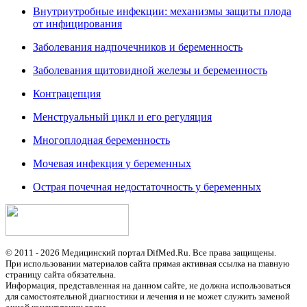
Внутриутробные инфекции: механизмы защиты плода
от инфицирования
Заболевания надпочечников и беременность
Заболевания щитовидной железы и беременность
Контрацепция
Менструальный цикл и его регуляция
Многоплодная беременность
Мочевая инфекция у беременных
Острая почечная недостаточность у беременных
© 2011 - 2026 Медицинский портал DifMed.Ru. Все права защищены.
При использовании материалов сайта прямая активная ссылка на главную
страницу сайта обязательна.
Информация, представленная на данном сайте, не должна использоваться
для самостоятельной диагностики и лечения и не может служить заменой