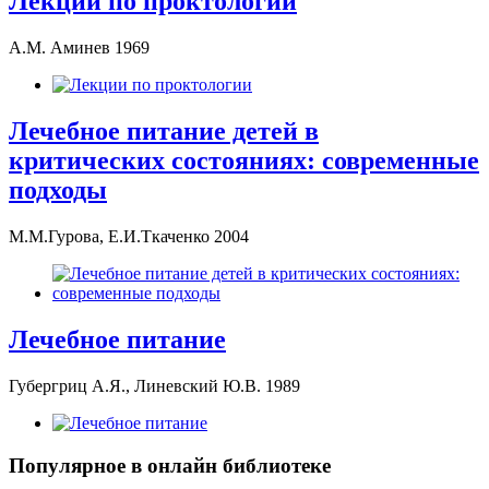
Лекции по проктологии
А.М. Аминев 1969
Лечебное питание детей в
критических состояниях: современные
подходы
М.М.Гурова, Е.И.Ткаченко 2004
Лечебное питание
Губергриц А.Я., Линевский Ю.В. 1989
Популярное в онлайн библиотеке